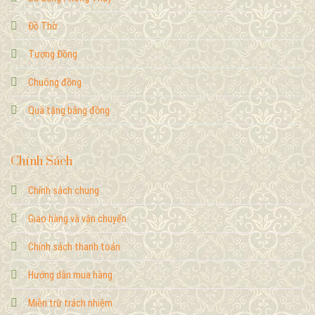
Đồ Thờ
Tượng Đồng
Chuông đồng
Quà tặng bằng đồng
Chính Sách
Chính sách chung
Giao hàng và vận chuyển
Chính sách thanh toán
Hướng dẫn mua hàng
Miễn trừ trách nhiệm