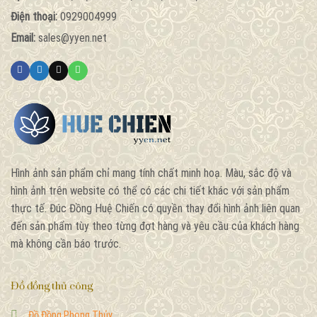
Điện thoại:
0929004999
Email:
sales@yyen.net
Hình ảnh sản phẩm chỉ mang tính chất minh hoạ. Màu, sắc độ và
hình ảnh trên website có thể có các chi tiết khác với sản phẩm
thực tế. Đúc Đồng Huệ Chiến có quyền thay đổi hình ảnh liên quan
đến sản phẩm tùy theo từng đợt hàng và yêu cầu của khách hàng
mà không cần báo trước.
Đồ đồng thủ công
Đồ Đồng Phong Thủy