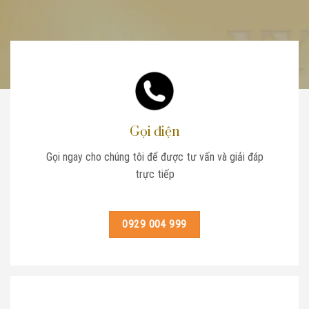
Gọi điện
Gọi ngay cho chúng tôi để được tư vấn và giải đáp
trực tiếp
0929 004 999