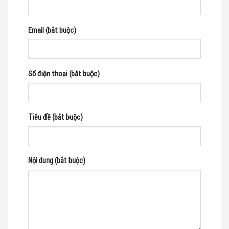
Email (bắt buộc)
Số điện thoại (bắt buộc)
Tiêu đề (bắt buộc)
Nội dung (bắt buộc)