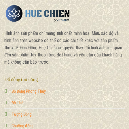
Hình ảnh sản phẩm chỉ mang tính chất minh hoạ. Màu, sắc độ và
hình ảnh trên website có thể có các chi tiết khác với sản phẩm
thực tế. Đúc Đồng Huệ Chiến có quyền thay đổi hình ảnh liên quan
đến sản phẩm tùy theo từng đợt hàng và yêu cầu của khách hàng
mà không cần báo trước.
Đồ đồng thủ công
Đồ Đồng Phong Thủy
Đồ Thờ
Tượng Đồng
Chuông đồng