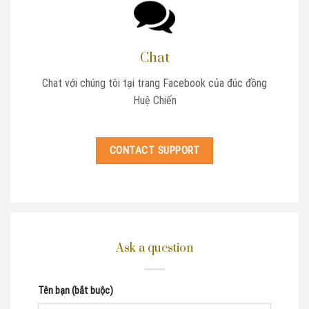
Chat
Chat với chúng tôi tại trang Facebook của đúc đồng
Huệ Chiến
CONTACT SUPPORT
Ask a question
Tên bạn (bắt buộc)