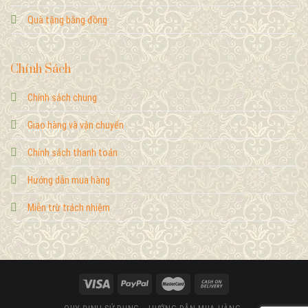
Quà tặng bằng đồng
Chính Sách
Chính sách chung
Giao hàng và vận chuyển
Chính sách thanh toán
Hướng dẫn mua hàng
Miễn trừ trách nhiệm