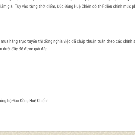
iảm giá.
Tùy vào từng thời điểm, Đúc Đồng Huệ Chiến có thể điều chỉnh mức phí
 mua hàng trực tuyến thì đồng nghĩa việc đã chấp thuận tuân theo các chính 
ưới đây để được giải đáp:
 ủng hộ Đúc Đồng Huệ Chiến!