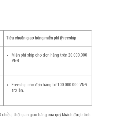
Tiêu chuẩn giao hàng miễn phí (Freeship
Miễn phí ship cho đơn hàng trên 20.000.000
VNĐ
Freeship cho đơn hàng từ 100.000.000 VNĐ
trở lên.
 chiều, thời gian giao hàng của quý khách được tính